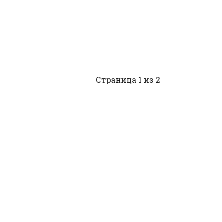
Страница 1 из 2