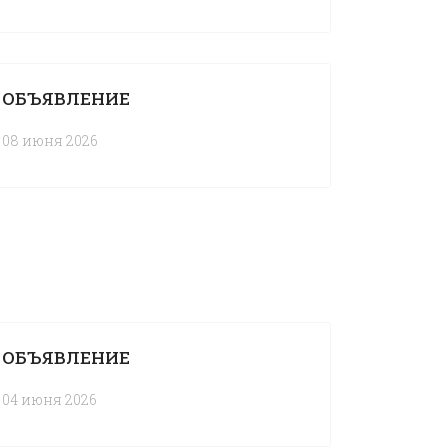
ОБЪЯВЛЕНИЕ
08 июня 2026
ОБЪЯВЛЕНИЕ
04 июня 2026