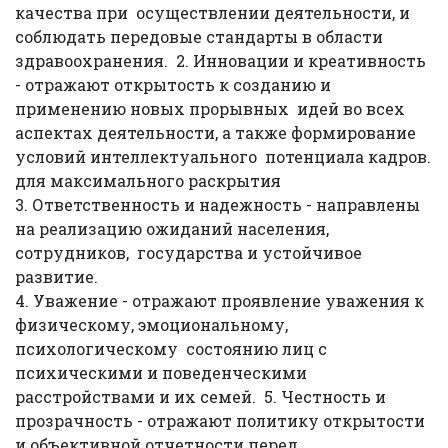
качества при осуществлении деятельности, и
соблюдать передовые стандарты в области
здравоохранения. 2. Инновации и креативность
- отражают открытость к созданию и
применению новых прорывных идей во всех
аспектах деятельности, а также формирование
условий интеллектуального потенциала кадров.
для максимального раскрытия
3. Ответственность и надежность - направлены
на реализацию ожиданий населения,
сотрудников, государства и устойчивое
развитие.
4. Уважение - отражают проявление уважения к
физическому, эмоциональному,
психологическому состоянию лиц с
психическими и поведенческими
расстройствами и их семей. 5. Честность и
прозрачность - отражают политику открытости
и объективной отчетности перед