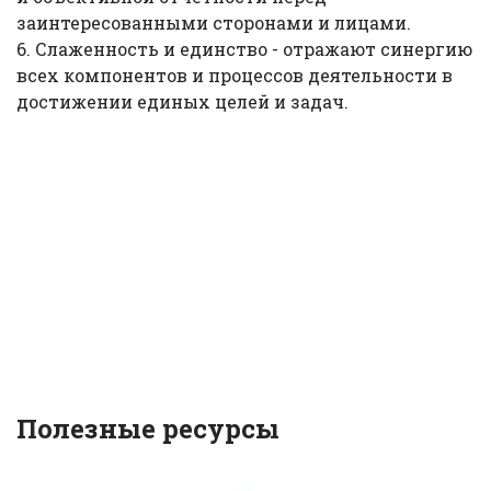
заинтересованными сторонами и лицами.
6. Слаженность и единство - отражают синергию
всех компонентов и процессов деятельности в
достижении единых целей и задач.
Полезные ресурсы