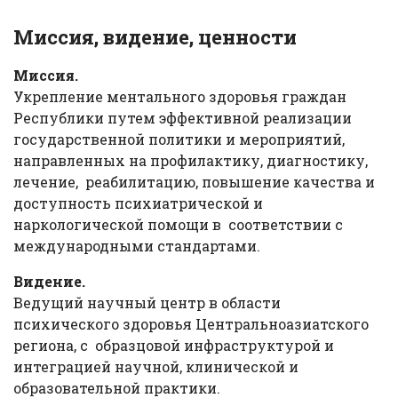
Миссия, видение, ценности
Миссия.
Укрепление ментального здоровья граждан
Республики путем эффективной реализации
государственной политики и мероприятий,
направленных на профилактику, диагностику,
лечение, реабилитацию, повышение качества и
доступность психиатрической и
наркологической помощи в соответствии с
международными стандартами.
Видение.
Ведущий научный центр в области
психического здоровья Центральноазиатского
региона, с образцовой инфраструктурой и
интеграцией научной, клинической и
образовательной практики.