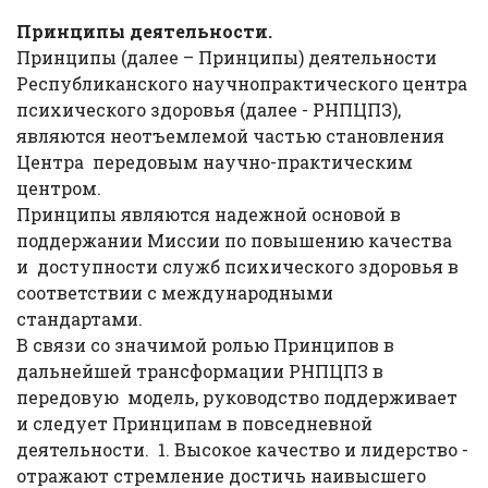
Принципы деятельности.
Принципы (далее – Принципы) деятельности
Республиканского научнопрактического центра
психического здоровья (далее - РНПЦПЗ),
являются неотъемлемой частью становления
Центра передовым научно-практическим
центром.
Принципы являются надежной основой в
поддержании Миссии по повышению качества
и доступности служб психического здоровья в
соответствии с международными
стандартами.
В связи со значимой ролью Принципов в
дальнейшей трансформации РНПЦПЗ в
передовую модель, руководство поддерживает
и следует Принципам в повседневной
деятельности. 1. Высокое качество и лидерство -
отражают стремление достичь наивысшего