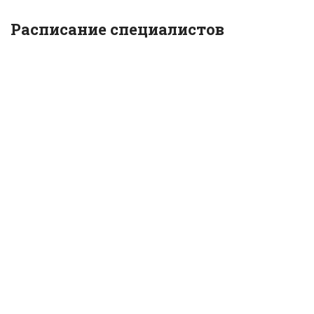
Расписание специалистов