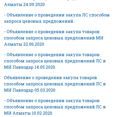
Алматы 24.09.2020
- Объявление о проведении закупа ЛС способом
запроса ценовых предложений.
-
Объявление о проведении закупа товаров
способом запроса ценовых предложений МИ
Алматы 22.06.2020
- Объявление о проведении закупа товаров
способом запроса ценовых предложений ЛС и
МИ Павлодар 14.05.2020.
Объявление о проведении закупа товаров
способом запроса ценовых предложений ЛС и
МИ Павлодар 05.03.2020
- Объявление о проведении закупа товаров
способом запроса ценовых предложений ЛС и
МИ Алматы 10.02.2020