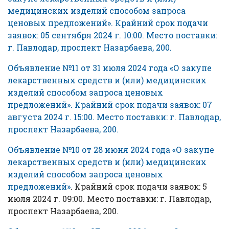
медицинских изделий способом запроса
ценовых предложений». Крайний срок подачи
заявок: 05 сентября 2024 г. 10:00. Место поставки:
г. Павлодар, проспект Назарбаева, 200.
Объявление №11 от 31 июля 2024 года «О закупе
лекарственных средств и (или) медицинских
изделий способом запроса ценовых
предложений». Крайний срок подачи заявок: 07
августа 2024 г. 15:00. Место поставки: г. Павлодар,
проспект Назарбаева, 200.
Объявление №10 от 28 июня 2024 года «О закупе
лекарственных средств и (или) медицинских
изделий способом запроса ценовых
предложений»
. Крайний срок подачи заявок: 5
июля 2024 г. 09:00. Место поставки: г. Павлодар,
проспект Назарбаева, 200.