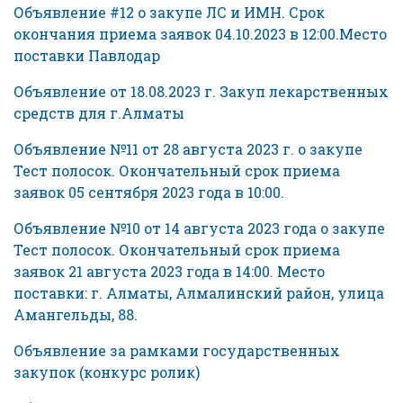
Объявление #12 о закупе ЛС и ИМН. Срок
окончания приема заявок 04.10.2023 в 12:00.Место
поставки Павлодар
Объявление от 18.08.2023 г. Закуп лекарственных
средств для г.Алматы
Объявление №11 от 28 августа 2023 г. о закупе
Тест полосок. Окончательный срок приема
заявок 05 сентября 2023 года в 10:00.
Объявление №10 от 14 августа 2023 года о закупе
Тест полосок. Окончательный срок приема
заявок 21 августа 2023 года в 14:00. Место
поставки: г. Алматы, Алмалинский район, улица
Амангельды, 88.
Объявление за рамками государственных
закупок (конкурс ролик)