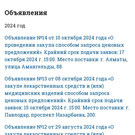
Объявления
2024 год
Объявление №14 от 10 октября 2024 года «О
проведении закупа способом запроса ценовых
предложений». Крайний срок подачи заявок: 17
октября 2024 г. 15:00. Место поставки: г. Алматы,
улица Амангельды, 88
Объявление №13 от 08 октября 2024 года «О
закупе лекарственных средств и (или)
медицинских изделий способом запроса
ценовых предложений». Крайний срок подачи
заявок: 15 октября 2024 г. 15:00. Место поставки: г.
Павлодар, проспект Назарбаева, 200.
Объявление №12 от 29 августа 2024 года «О
закупе лекарственных средств и (или)