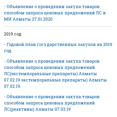
- Объявление о проведении закупа товаров
способом запроса ценовых предложений ЛС и
МИ Алматы 27.01.2020
2019 год
- Годовой план государственных закупок на 2019
год.
- Объявление о проведении закупа товаров
способом запроса ценовых предложений
ЛС(экстемпоральные препараты) Алматы
07.02.19 экстемпоральные препараты) Алматы
07.02.19.
- Объявление о проведении закупа товаров
способом запроса ценовых предложений
ЛС(реактивы) Алматы 07.03.19