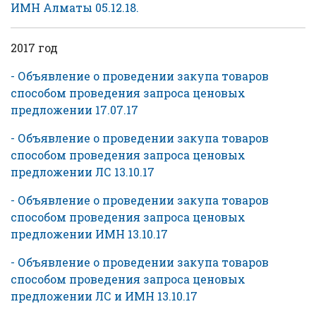
ИМН Алматы 05.12.18.
2017 год
- Объявление о проведении закупа товаров
способом проведения запроса ценовых
предложении 17.07.17
- Объявление о проведении закупа товаров
способом проведения запроса ценовых
предложении ЛС 13.10.17
- Объявление о проведении закупа товаров
способом проведения запроса ценовых
предложении ИМН 13.10.17
- Объявление о проведении закупа товаров
способом проведения запроса ценовых
предложении ЛС и ИМН 13.10.17