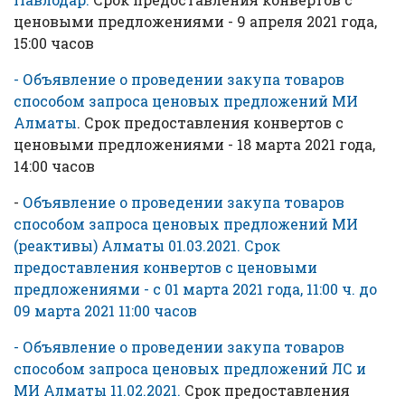
ценовыми предложениями - 9 апреля 2021 года,
15:00 часов
- Объявление о проведении закупа товаров
способом запроса ценовых предложений МИ
Алматы
. Срок предоставления конвертов с
ценовыми предложениями - 18 марта 2021 года,
14:00 часов
-
Объявление о проведении закупа товаров
способом запроса ценовых предложений МИ
(реактивы) Алматы 01.03.2021. Срок
предоставления конвертов с ценовыми
предложениями - с 01 марта 2021 года, 11:00 ч. до
09 марта 2021 11:00 часов
- Объявление о проведении закупа товаров
способом запроса ценовых предложений ЛС и
МИ Алматы 11.02.2021.
Срок предоставления