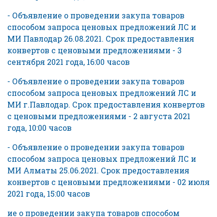
- Объявление о проведении закупа товаров
способом запроса ценовых предложений ЛС и
МИ Павлодар 26.08.2021. Срок предоставления
конвертов с ценовыми предложениями - 3
сентября 2021 года, 16:00 часов
- Объявление о проведении закупа товаров
способом запроса ценовых предложений ЛС и
МИ г.Павлодар. Срок предоставления конвертов
с ценовыми предложениями - 2 августа 2021
года, 10:00 часов
- Объявление о проведении закупа товаров
способом запроса ценовых предложений ЛС и
МИ Алматы 25.06.2021. Срок предоставления
конвертов с ценовыми предложениями - 02 июля
2021 года, 15:00 часов
ие о проведении закупа товаров способом