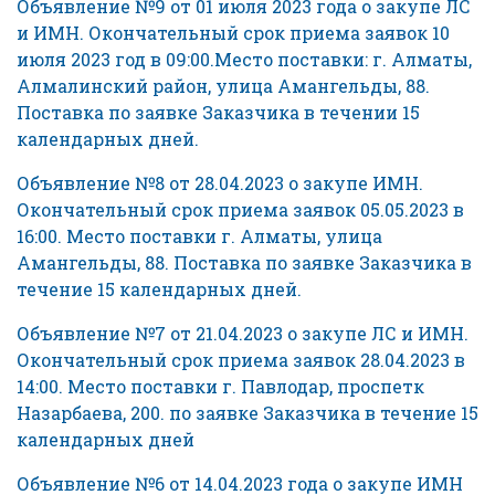
Объявление №9 от 01 июля 2023 года о закупе ЛС
и ИМН. Окончательный срок приема заявок 10
июля 2023 год в 09:00.Место поставки: г. Алматы,
Алмалинский район, улица Амангельды, 88.
Поставка по заявке Заказчика в течении 15
календарных дней.
Объявление №8 от 28.04.2023 о закупе ИМН.
Окончательный срок приема заявок 05.05.2023 в
16:00. Место поставки г. Алматы, улица
Амангельды, 88. Поставка по заявке Заказчика в
течение 15 календарных дней.
Объявление №7 от 21.04.2023 о закупе ЛС и ИМН.
Окончательный срок приема заявок 28.04.2023 в
14:00. Место поставки г. Павлодар, проспетк
Назарбаева, 200. по заявке Заказчика в течение 15
календарных дней
Объявление №6 от 14.04.2023 года о закупе ИМН