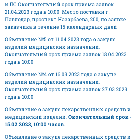
и ЛС Окончательный срок приема заявок
21.04.2023 года в 10:00. Место поставки г.
Павлодар, проспект Назарбаева, 200, по заявке
заказчика в течение 15 календарных дней
Объявление №5 от 11.04.2023 года о закупе
изделий медицинских назначений.
Окончательный срок приема заявок 18.04.2023
года в 10:00
Объявление №4 от 16.03.2023 года о закупе
изделий медицинских назначений.
Окончательный срок приема заявок 27.03.2023
года в 10:00
Объявление о закупе лекарственных средств и
медицинский изделий.
Окончательный срок -
15.02.2023, 10:00 часов.
Объявление о закупе лекарственных средств и