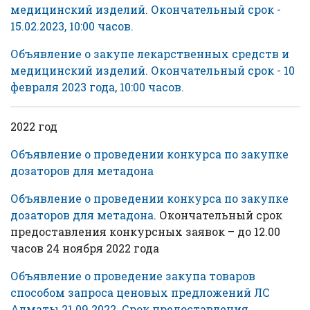
медицинский изделий. Окончательный срок -
15.02.2023, 10:00 часов.
Объявление о закупе лекарственных средств и
медицинский изделий. Окончательный срок - 10
февраля 2023 года, 10:00 часов.
2022 год
Объявление о проведении конкурса по закупке
дозаторов для метадона
Объявление о проведении конкурса по закупке
дозаторов для метадона
. Окончательный срок
предоставления конкурсных заявок – до 12.00
часов 24 ноября 2022 года
Объявление о проведение закупа товаров
способом запроса ценовых предложений ЛС
Алматы 21.09.2022. Срок предоставления