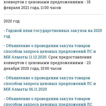
конвертов с ценовыми предложениями - 18
февраля 2021 года, 11:00 часов
2020 год
- Годовой план государственных закупок на 2020
год
- Объявление о проведении закупа товаров
способом запроса ценовых предложений ЛС и
МИ Алматы 11.12.2020
. Срок предоставления
конвертов с ценовыми предложениями - 22
декабря 2020 года, 15:00 часов
-
Объявление о проведении закупа товаров
способом запроса ценовых предложений ЛС и
МИ Алматы 06.11.2020
- Объявление о проведении закупа товаров
способом запроса ценовых предложений ЛС