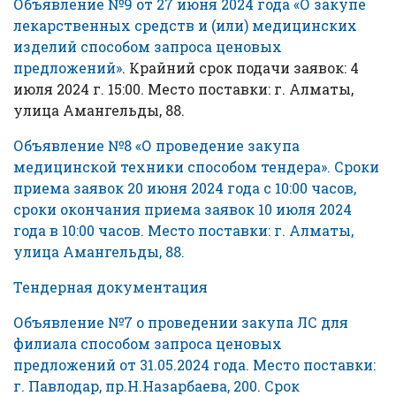
Объявление №9 от 27 июня 2024 года «О закупе
лекарственных средств и (или) медицинских
изделий способом запроса ценовых
предложений»
. Крайний срок подачи заявок: 4
июля 2024 г. 15:00. Место поставки: г. Алматы,
улица Амангельды, 88.
Объявление №8 «О проведение закупа
медицинской техники способом тендера». Сроки
приема заявок 20 июня 2024 года с 10:00 часов,
сроки окончания приема заявок 10 июля 2024
года в 10:00 часов. Место поставки: г. Алматы,
улица Амангельды, 88.
Тендерная документация
Объявление №7 о проведении закупа ЛС для
филиала способом запроса ценовых
предложений от 31.05.2024 года. Место поставки:
г. Павлодар, пр.Н.Назарбаева, 200. Срок