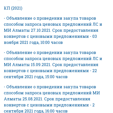
КП (2021)
- Объявление о проведении закупа товаров
способом запроса ценовых предложений ЛС и
МИ Алматы 27.10.2021. Срок предоставления
конвертов с ценовыми предложениями - 03
ноября 2021 года, 10:00 часов
- Объявление о проведении закупа товаров
способом запроса ценовых предложений ЛС и
МИ Алматы 15.09.2021. Срок предоставления
конвертов с ценовыми предложениями - 22
сентября 2021 года, 15:00 часов
- Объявление о проведении закупа товаров
способом запроса ценовых предложений МИ
Алматы 25.08.2021. Срок предоставления
конвертов с ценовыми предложениями - 2
сентября 2021 года, 16:00 часов