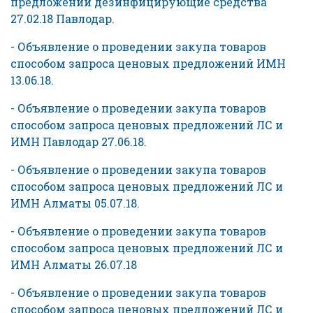
предложении дезинфицирующие средства
27.02.18 Павлодар.
- Объявление о проведении закупа товаров
способом запроса ценовых предложений ИМН
13.06.18.
- Объявление о проведении закупа товаров
способом запроса ценовых предложений ЛС и
ИМН Павлодар 27.06.18.
- Объявление о проведении закупа товаров
способом запроса ценовых предложений ЛС и
ИМН Алматы 05.07.18.
- Объявление о проведении закупа товаров
способом запроса ценовых предложений ЛС и
ИМН Алматы 26.07.18
- Объявление о проведении закупа товаров
способом запроса ценовых предложений ЛС и