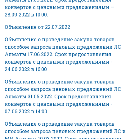
конвертов с ценовыми предложениями —
28.09.2022 в 10:00.
Объявление от 22.07.2022
Объявление о проведение закупа товаров
способом запроса ценовых предложений ЛС
Алматы 17.06.2022. Срок предоставления
конвертов с ценовыми предложениями -
24.06.2022 в 16:00
Объявление о проведение закупа товаров
способом запроса ценовых предложений ЛС
Алматы 31.05.2022. Срок предоставления
конвертов с ценовыми предложениями -
07.06.2022 в 14:00
Объявление о проведение закупа товаров
способом запроса ценовых предложений ЛС и
МИ Алматы 10.03.2022. Срок предоставления