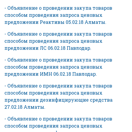
- Объявление о проведении закупа товаров
способом проведения запроса ценовых
предложении Реактивы 05.02.18 Алматы.
- Объявление о проведении закупа товаров
способом проведения запроса ценовых
предложении ЛС 06.02.18 Павлодар.
- Объявление о проведении закупа товаров
способом проведения запроса ценовых
предложении ИМН 06.02.18 Павлодар.
- Объявление о проведении закупа товаров
способом проведения запроса ценовых
предложении дезинфицирующие средства
27.02.18 Алматы.
- Объявление о проведении закупа товаров
способом проведения запроса ценовых