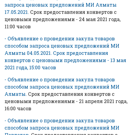
запроса ценовых предложений МИ Алматы
17.05.2021.
Срок предоставления конвертов с
ценовыми предложениями - 24 мая 2021 года,
11:00 часов
- Объявление о проведении закупа товаров
способом запроса ценовых предложений МИ
Алматы 04.05.2021. Срок предоставления
конвертов с ценовыми предложениями - 13 мая
2021 года, 15:00 часов
- Объявление о проведении закупа товаров
способом запроса ценовых предложений МИ
Алматы.
Срок предоставления конвертов с
ценовыми предложениями - 21 апреля 2021 года,
16:00 часов
- Объявление о проведении закупа товаров
способом запроса ценовых предложений МИ
Павлодар.
Срок предоставления конвертов с