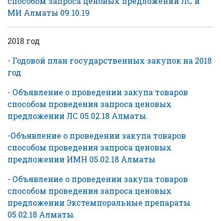
способом запроса ценовых предложений ЛС и
МИ Алматы 09.10.19
2018 год
- Годовой план государственных закупок на 2018
год
- Объявление о проведении закупа товаров
способом проведения запроса ценовых
предложении ЛС 05.02.18 Алматы.
-Объявление о проведении закупа товаров
способом проведения запроса ценовых
предложении ИМН 05.02.18 Алматы
- Объявление о проведении закупа товаров
способом проведения запроса ценовых
предложении Экстемпоральные препараты
05.02.18 Алматы.