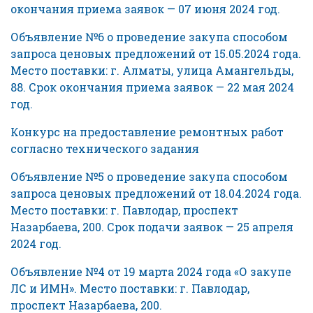
окончания приема заявок — 07 июня 2024 год.
Объявление №6 о проведение закупа способом
запроса ценовых предложений от 15.05.2024 года.
Место поставки: г. Алматы, улица Амангельды,
88. Срок окончания приема заявок — 22 мая 2024
год.
Конкурс на предоставление ремонтных работ
согласно технического задания
Объявление №5 о проведение закупа способом
запроса ценовых предложений от 18.04.2024 года.
Место поставки: г. Павлодар, проспект
Назарбаева, 200. Срок подачи заявок — 25 апреля
2024 год.
Объявление №4 от 19 марта 2024 года «О закупе
ЛС и ИМН». Место поставки: г. Павлодар,
проспект Назарбаева, 200.