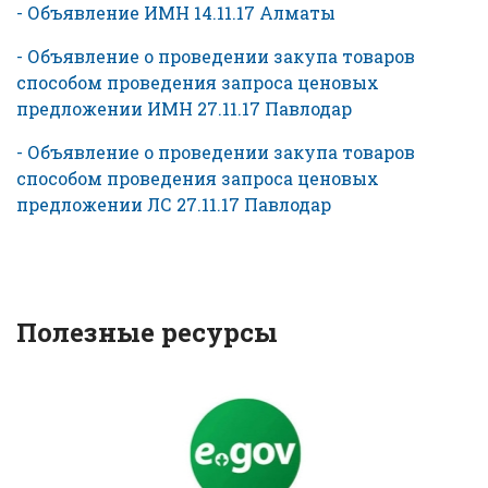
- Объявление ИМН 14.11.17 Алматы
- Объявление о проведении закупа товаров
способом проведения запроса ценовых
предложении ИМН 27.11.17 Павлодар
- Объявление о проведении закупа товаров
способом проведения запроса ценовых
предложении ЛС 27.11.17 Павлодар
Полезные ресурсы