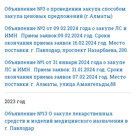
Объявление №3 о проведении закупа способом
закупа ценовых предложений (г.Алматы)
Объявление №2 от 09.02.2024 года о закупе ЛС и
ИМН . Прием заявок:09.02.2024 год. Сроки
окончания приема заявок 16.02.2024 год. Место
поставки: г. Павлодар, проспект Назарбаева, 200.
Объявление №1 от 31 января 2024 года о закупе
ЛС и ИМН . Прием заявок: 31.01.2024 год. Сроки
окончания приема заявок 07.02.2024 год. Место
поставки: г. Алматы, улица Амангельды,88
2023 год
Объявление №13 О закупе лекарственных
средств и изделий медицинского назначения в
г. Павлодар