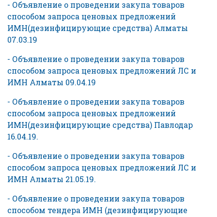
- Объявление о проведении закупа товаров
способом запроса ценовых предложений
ИМН(дезинфицирующие средства) Алматы
07.03.19
- Объявление о проведении закупа товаров
способом запроса ценовых предложений ЛС и
ИМН Алматы 09.04.19
- Объявление о проведении закупа товаров
способом запроса ценовых предложений
ИМН(дезинфицирующие средства) Павлодар
16.04.19.
- Объявление о проведении закупа товаров
способом запроса ценовых предложений ЛС и
ИМН Алматы 21.05.19.
- Объявление о проведении закупа товаров
способом тендера ИМН (дезинфицирующие