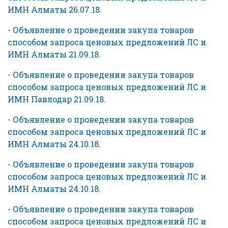
ИМН Алматы 26.07.18.
- Объявление о проведении закупа товаров
способом запроса ценовых предложений ЛС и
ИМН Алматы 21.09.18.
- Объявление о проведении закупа товаров
способом запроса ценовых предложений ЛС и
ИМН Павлодар 21.09.18.
- Объявление о проведении закупа товаров
способом запроса ценовых предложений ЛС и
ИМН Алматы 24.10.18.
- Объявление о проведении закупа товаров
способом запроса ценовых предложений ЛС и
ИМН Алматы 24.10.18.
- Объявление о проведении закупа товаров
способом запроса ценовых предложений ЛС и