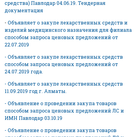
средства) Павлодар 04.06.19.
Тендерная
документация
-
Объявляет о закупе лекарственных средств и
изделий медицинского назначения для филиала
способом запроса ценовых предложений от
22.07.2019
- Объявляет о закупе лекарственных средств
способом запроса ценовых предложений от
24.07.2019 года.
- Объявляет о закупе лекарственных средств
11.09.2019 год г. Алматы.
- Объявление о проведении закупа товаров
способом запроса ценовых предложений ЛС и
ИМН Павлодар 03.10.19
- Объявление о проведении закупа товаров