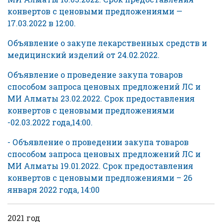
конвертов с ценовыми предложениями —
17.03.2022 в 12:00.
Объявление о закупе лекарственных средств и
медицинский изделий от 24.02.2022.
Объявление о проведение закупа товаров
способом запроса ценовых предложений ЛС и
МИ Алматы 23.02.2022. Срок предоставления
конвертов с ценовыми предложениями
-02.03.2022 года,14:00.
- Объявление о проведении закупа товаров
способом запроса ценовых предложений ЛС и
МИ Алматы 19.01.2022. Срок предоставления
конвертов с ценовыми предложениями – 26
января 2022 года, 14:00
2021 год