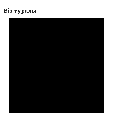
Біз туралы